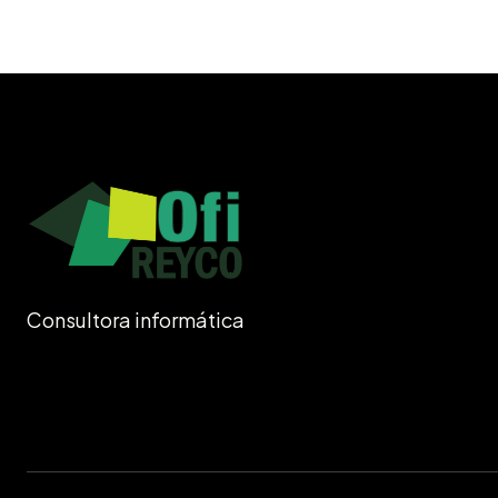
Consultora informática